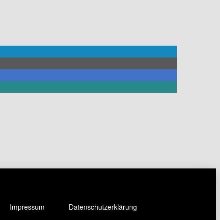
Impressum
Datenschutzerklärung