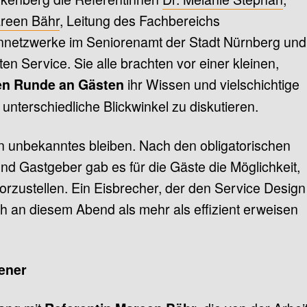
reen Bähr
, Leitung des Fachbereichs
nnetzwerke im Seniorenamt der Stadt Nürnberg und
 Service. Sie alle brachten vor einer kleinen,
ihr Wissen und vielschichtige
en Runde an Gästen
nterschiedliche Blickwinkel zu diskutieren.
n unbekanntes bleiben. Nach den obligatorischen
d Gastgeber gab es für die Gäste die Möglichkeit,
orzustellen. Ein Eisbrecher, der den Service Design
h an diesem Abend als mehr als effizient erweisen
ener