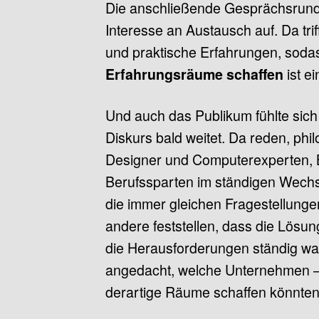
Die anschließende Gesprächsrunde
Interesse an Austausch auf. Da tri
und praktische Erfahrungen, sodas
ist ei
Erfahrungsräume schaffen
Und auch das Publikum fühlte sich
Diskurs bald weitet. Da reden, phi
Designer und Computerexperten, 
Berufssparten im ständigen Wech
die immer gleichen Fragestellungen
andere feststellen, dass die Lösun
die Herausforderungen ständig wa
angedacht, welche Unternehmen – n
derartige Räume schaffen könnten