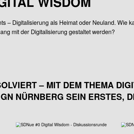
IGITAL WISDOM
ants – Digitalisierung als Heimat oder Neuland. Wie
ang mit der Digitalisierung gestaltet werden?
LVIERT – MIT DEM THEMA DIG
IGN NÜRNBERG SEIN ERSTES, 