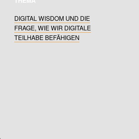
THEMA
DIGITAL WISDOM UND DIE
FRAGE, WIE WIR DIGITALE
TEILHABE BEFÄHIGEN