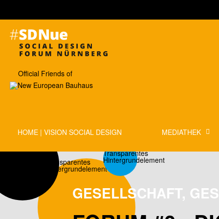
Official Friends of
HOME | VISION SOCIAL DESIGN
MEDIATHEK
GESELLSCHAFT, GES