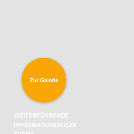
Zur Galerie
WEITERFÜHRENDE
INFORMATIONEN ZUM