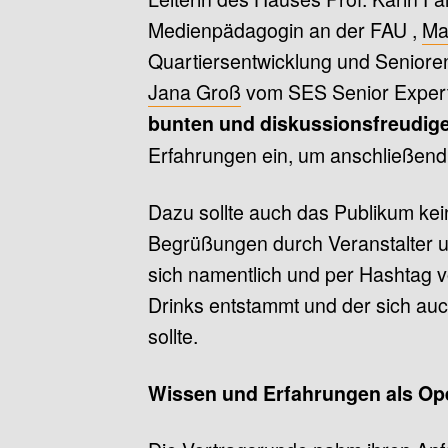
Medienpädagogin an der FAU ,
Ma
Quartiersentwicklung und Seniore
Jana Groß
vom SES Senior Experten
bunten und diskussionsfreudig
Erfahrungen ein, um anschließend u
Dazu sollte auch das Publikum kei
Begrüßungen durch Veranstalter un
sich namentlich und per Hashtag v
Drinks entstammt und der sich auc
sollte.
Wissen und Erfahrungen als Op