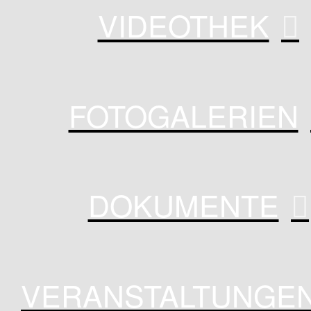
VIDEOTHEK
FOTOGALERIEN
DOKUMENTE
VERANSTALTUNGE