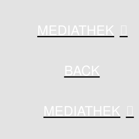
MEDIATHEK
BACK
MEDIATHEK