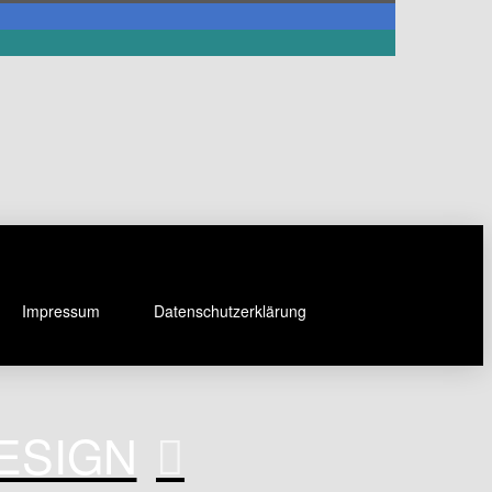
Impressum
Datenschutzerklärung
DESIGN