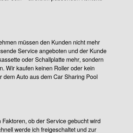
nehmen müssen den Kunden nicht mehr
passende Service angeboten und der Kunde
kassette oder Schallplatte mehr, sondern
. Wir kaufen keinen Roller oder kein
der dem Auto aus dem Car Sharing Pool
 Faktoren, ob der Service gebucht wird
hnell werde ich freigeschaltet und zur