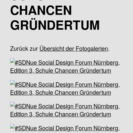
CHANCEN
GRÜNDERTUM
Zurück zur
Übersicht der Fotogalerien
.