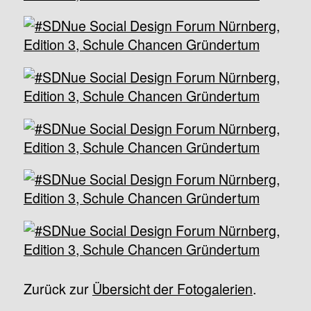
Zurück zur
Übersicht der Fotogalerien
.