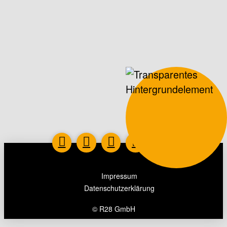
Impressum
Datenschutzerklärung
© R28 GmbH