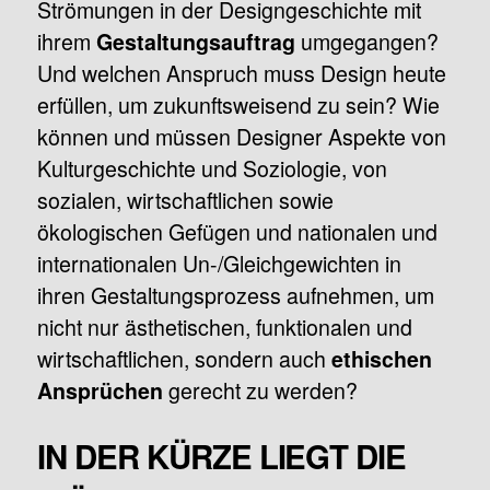
Strömungen in der Designgeschichte mit
ihrem
umgegangen?
Gestaltungsauftrag
Und welchen Anspruch muss Design heute
erfüllen, um zukunftsweisend zu sein? Wie
können und müssen Designer Aspekte von
Kulturgeschichte und Soziologie, von
sozialen, wirtschaftlichen sowie
ökologischen Gefügen und nationalen und
internationalen Un-/Gleichgewichten in
ihren Gestaltungsprozess aufnehmen, um
nicht nur ästhetischen, funktionalen und
wirtschaftlichen, sondern auch
ethischen
gerecht zu werden?
Ansprüchen
IN DER KÜRZE LIEGT DIE