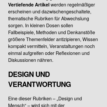
werden regelmäßiger
Vertiefende Artikel
erscheinen und dazwischengeschaltete,
thematische Rubriken für Abwechslung
sorgen. In kleinen Dosen sollen
Fallbeispiele, Methoden und Denkanstöße
größere Themenfelder antizipieren, Wissen
kompakt vermitteln, Veranstaltungen noch
einmal aufgreifen oder Reflexionen und
Diskussionen nähren.
DESIGN UND
VERANTWORTUNG
Eine dieser Rubriken – „Design und
Mensch“ – wird sich mit der