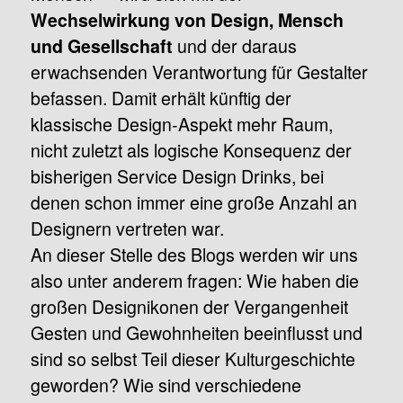
Wechselwirkung von Design, Mensch
und der daraus
und Gesellschaft
erwachsenden Verantwortung für Gestalter
befassen. Damit erhält künftig der
klassische Design-Aspekt mehr Raum,
nicht zuletzt als logische Konsequenz der
bisherigen Service Design Drinks, bei
denen schon immer eine große Anzahl an
Designern vertreten war.
An dieser Stelle des Blogs werden wir uns
also unter anderem fragen: Wie haben die
großen Designikonen der Vergangenheit
Gesten und Gewohnheiten beeinflusst und
sind so selbst Teil dieser Kulturgeschichte
geworden? Wie sind verschiedene