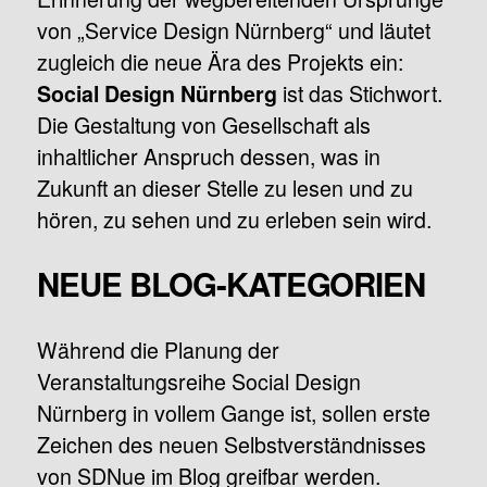
von „Service Design Nürnberg“ und läutet
zugleich die neue Ära des Projekts ein:
ist das Stichwort.
Social Design Nürnberg
Die Gestaltung von Gesellschaft als
inhaltlicher Anspruch dessen, was in
Zukunft an dieser Stelle zu lesen und zu
hören, zu sehen und zu erleben sein wird.
NEUE BLOG-KATEGORIEN
Während die Planung der
Veranstaltungsreihe Social Design
Nürnberg in vollem Gange ist, sollen erste
Zeichen des neuen Selbstverständnisses
von SDNue im Blog greifbar werden.