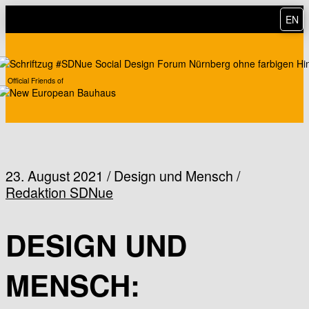
EN
Official Friends of
23. August 2021 / Design und Mensch /
Redaktion SDNue
DESIGN UND
MENSCH: