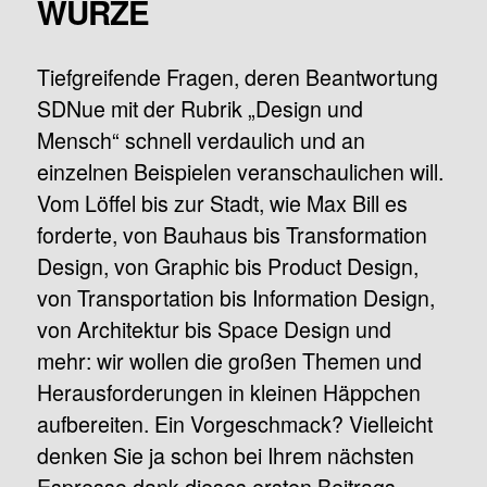
WÜRZE
Tiefgreifende Fragen, deren Beantwortung
SDNue mit der Rubrik „Design und
Mensch“ schnell verdaulich und an
einzelnen Beispielen veranschaulichen will.
Vom Löffel bis zur Stadt, wie Max Bill es
forderte, von Bauhaus bis Transformation
Design, von Graphic bis Product Design,
von Transportation bis Information Design,
von Architektur bis Space Design und
mehr: wir wollen die großen Themen und
Herausforderungen in kleinen Häppchen
aufbereiten. Ein Vorgeschmack? Vielleicht
denken Sie ja schon bei Ihrem nächsten
Espresso dank dieses ersten Beitrags