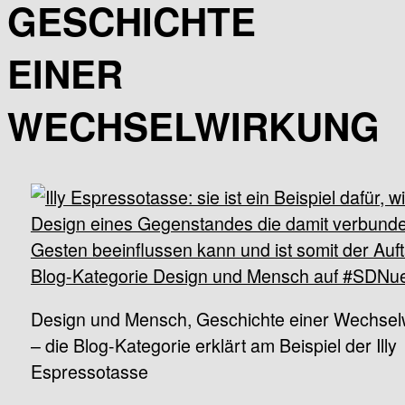
GESCHICHTE
EINER
WECHSELWIRKUNG
Design und Mensch, Geschichte einer Wechsel
– die Blog-Kategorie erklärt am Beispiel der Illy
Espressotasse