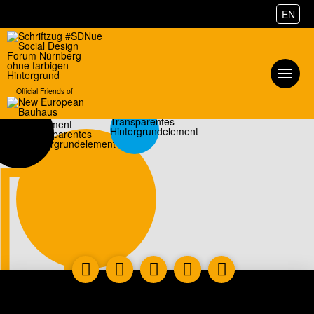
EN
Official Friends of
Datenschutzerklärung
Impressum